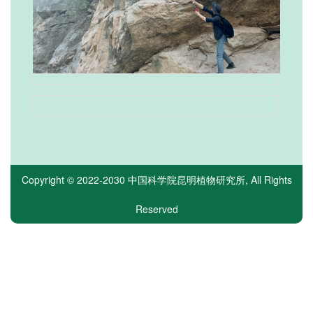
Copyright © 2022-2030
中国科学院昆明植物研究所
, All Rights
Reserved