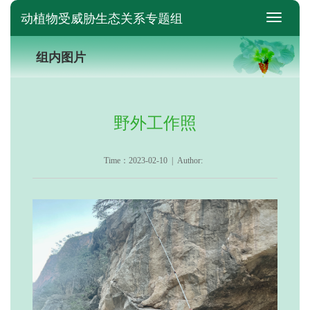
动植物受威胁生态关系专题组
switch
组内图片
野外工作照
Time：2023-02-10 | Author: