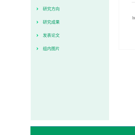
研究方向
ht
研究成果
发表论文
组内图片