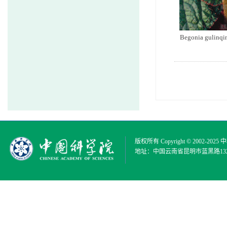
Begonia gulinqin
版权所有 Copyright © 2002-2025
中
地址：中国云南省昆明市蓝黑路132