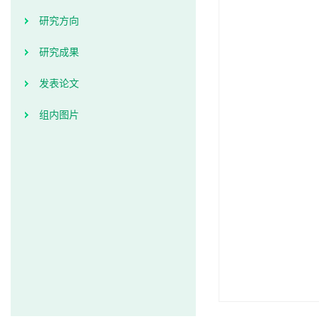
研究方向
研究成果
发表论文
组内图片