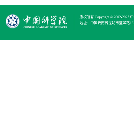
版权所有 Copyright © 2002-2025
中
地址：中国云南省昆明市蓝黑路132