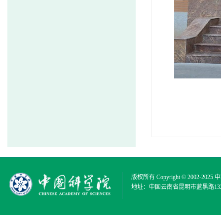
版权所有 Copyright © 2002-2025
中
地址：中国云南省昆明市蓝黑路132