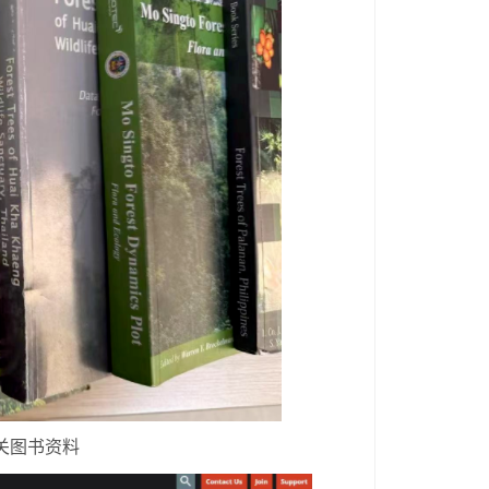
关图书资料