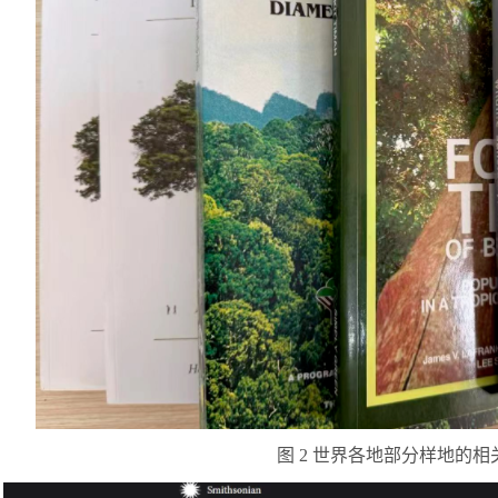
图
2
世界各地部分样地的相